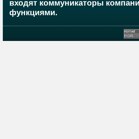
входят коммуникаторы компаний
функциями.